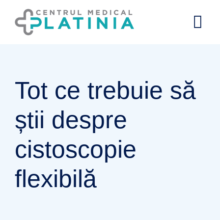
Tot ce trebuie să
știi despre
cistoscopie
flexibilă