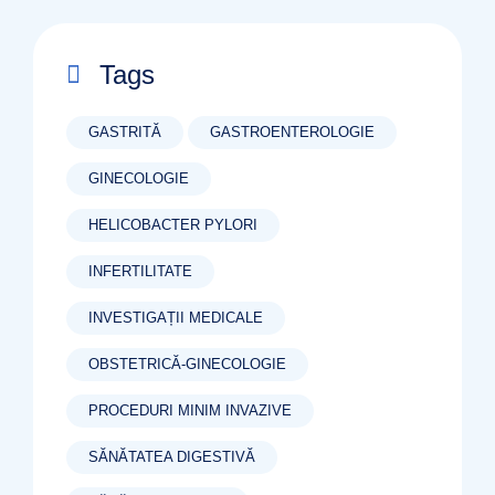
Tags
GASTRITĂ
GASTROENTEROLOGIE
GINECOLOGIE
HELICOBACTER PYLORI
INFERTILITATE
INVESTIGAȚII MEDICALE
OBSTETRICĂ-GINECOLOGIE
PROCEDURI MINIM INVAZIVE
SĂNĂTATEA DIGESTIVĂ