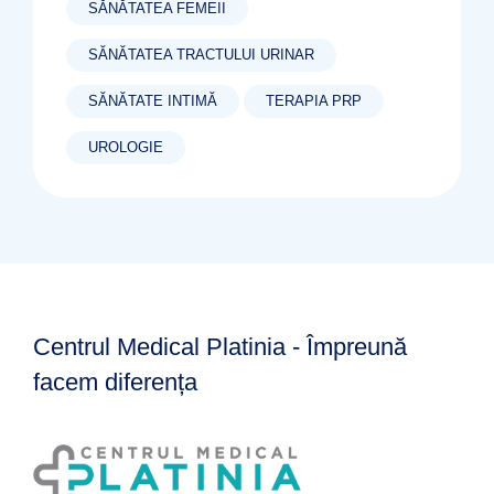
SĂNĂTATEA FEMEII
SĂNĂTATEA TRACTULUI URINAR
SĂNĂTATE INTIMĂ
TERAPIA PRP
UROLOGIE
Centrul Medical Platinia - Împreună
facem diferența