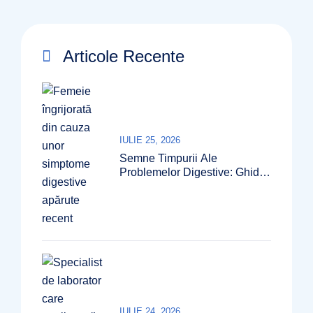
Articole Recente
IULIE 25, 2026
Semne Timpurii Ale
Problemelor Digestive: Ghid
2026
IULIE 24, 2026