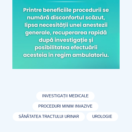
INVESTIGAȚII MEDICALE
PROCEDURI MINIM INVAZIVE
SĂNĂTATEA TRACTULUI URINAR
UROLOGIE