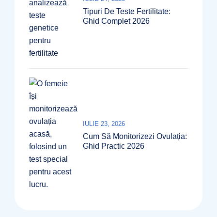
Tipuri De Teste Fertilitate:
Ghid Complet 2026
IULIE 23, 2026
Cum Să Monitorizezi Ovulația:
Ghid Practic 2026