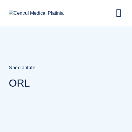
Specialitate
ORL