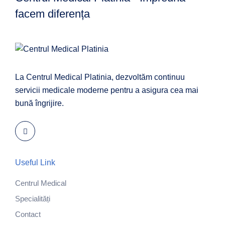
facem diferența
La Centrul Medical Platinia, dezvoltăm continuu
servicii medicale moderne pentru a asigura cea mai
bună îngrijire.
Useful Link
Centrul Medical
Specialități
Contact