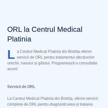
ORL la Centrul Medical
Platinia
L
a Centrul Medical Platinia din Bistrița oferim
servicii de ORL pentru tratamentul afecțiunilor
urechii, nasului și gâtului. Programează o consultație
acum!
Servicii de ORL
La Centrul Medical Platinia din Bistrița, oferim servicii
complete de ORL pentru diagnosticarea și tratarea