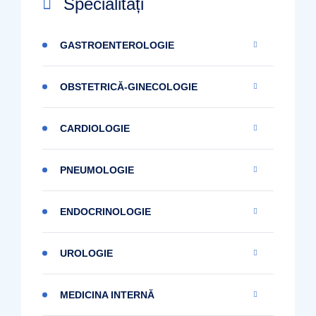
Specialități
GASTROENTEROLOGIE
OBSTETRICĂ-GINECOLOGIE
CARDIOLOGIE
PNEUMOLOGIE
ENDOCRINOLOGIE
UROLOGIE
MEDICINA INTERNĂ