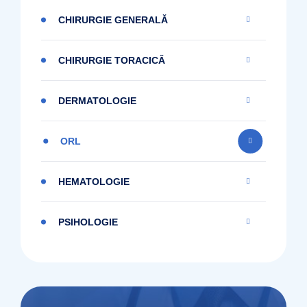
CHIRURGIE GENERALĂ
CHIRURGIE TORACICĂ
DERMATOLOGIE
ORL
HEMATOLOGIE
PSIHOLOGIE