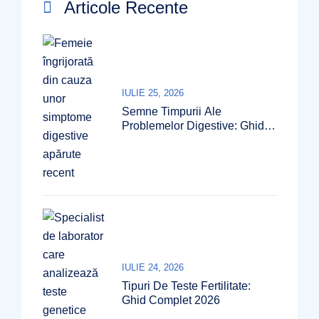
Articole Recente
IULIE 25, 2026
Semne Timpurii Ale
Problemelor Digestive: Ghid
2026
IULIE 24, 2026
Tipuri De Teste Fertilitate:
Ghid Complet 2026