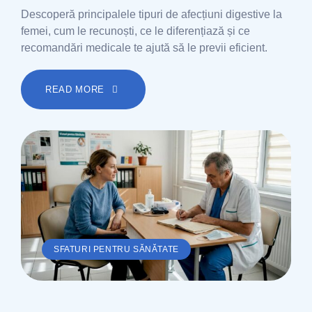
Descoperă principalele tipuri de afecțiuni digestive la
femei, cum le recunoști, ce le diferențiază și ce
recomandări medicale te ajută să le previi eficient.
READ MORE
SFATURI PENTRU SĂNĂTATE