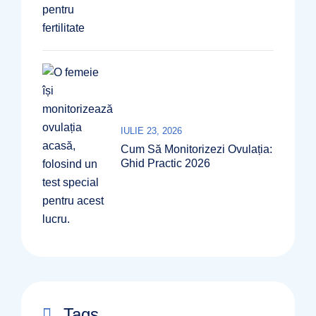
IULIE 23, 2026
Cum Să Monitorizezi Ovulația:
Ghid Practic 2026
Tags