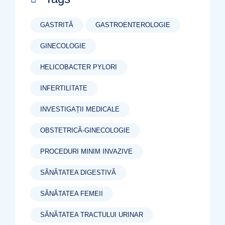
GASTRITĂ
GASTROENTEROLOGIE
GINECOLOGIE
HELICOBACTER PYLORI
INFERTILITATE
INVESTIGAȚII MEDICALE
OBSTETRICĂ-GINECOLOGIE
PROCEDURI MINIM INVAZIVE
SĂNĂTATEA DIGESTIVĂ
SĂNĂTATEA FEMEII
SĂNĂTATEA TRACTULUI URINAR