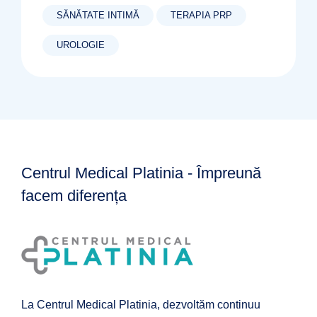
SĂNĂTATE INTIMĂ
TERAPIA PRP
UROLOGIE
Centrul Medical Platinia - Împreună
facem diferența
La Centrul Medical Platinia, dezvoltăm continuu