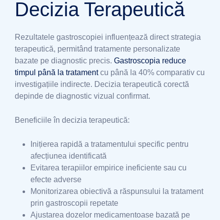
Decizia Terapeutică
Rezultatele gastroscopiei influențează direct strategia
terapeutică, permitând tratamente personalizate
bazate pe diagnostic precis.
Gastroscopia reduce
timpul până la tratament
cu până la 40% comparativ cu
investigațiile indirecte. Decizia terapeutică corectă
depinde de diagnostic vizual confirmat.
Beneficiile în decizia terapeutică:
Inițierea rapidă a tratamentului specific pentru
afecțiunea identificată
Evitarea terapiilor empirice ineficiente sau cu
efecte adverse
Monitorizarea obiectivă a răspunsului la tratament
prin gastroscopii repetate
Ajustarea dozelor medicamentoase bazată pe