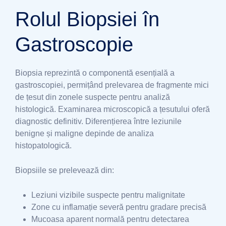
Rolul Biopsiei în
Gastroscopie
Biopsia reprezintă o componentă esențială a
gastroscopiei, permițând prelevarea de fragmente mici
de țesut din zonele suspecte pentru analiză
histologică. Examinarea microscopică a țesutului oferă
diagnostic definitiv. Diferențierea între leziunile
benigne și maligne depinde de analiza
histopatologică.
Biopsiile se prelevează din:
Leziuni vizibile suspecte pentru malignitate
Zone cu inflamație severă pentru gradare precisă
Mucoasa aparent normală pentru detectarea