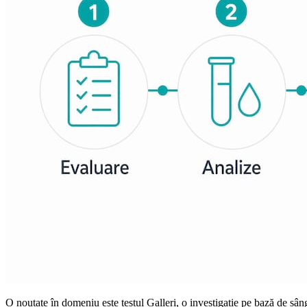
O noutate în domeniu este testul Galleri, o investigație pe bază de sâ