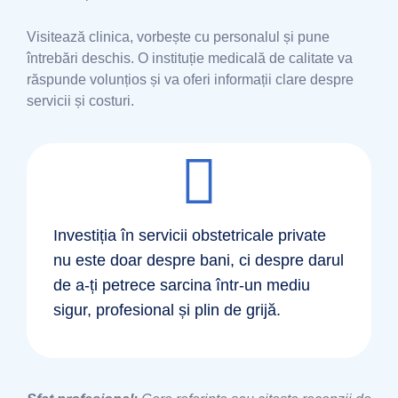
Visitează clinica, vorbește cu personalul și pune
întrebări deschis. O instituție medicală de calitate va
răspunde volunțios și va oferi informații clare despre
servicii și costuri.
Investiția în servicii obstetricale private
nu este doar despre bani, ci despre darul
de a-ți petrece sarcina într-un mediu
sigur, profesional și plin de grijă.