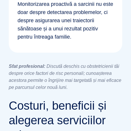
Monitorizarea proactivă a sarcinii nu este
doar despre detectarea problemelor, ci
despre asigurarea unei traiectorii
sănătoase și a unui rezultat pozitiv
pentru întreaga familie.
Sfat profesional:
Discută deschis cu obstetricienii tăi
despre orice factori de risc personali; cunoașterea
acestora permite o îngrijire mai targetată și mai eficace
pe parcursul celor nouă luni.
Costuri, beneficii și
alegerea serviciilor