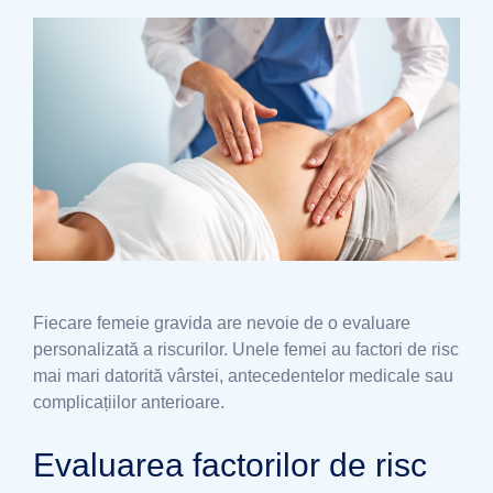
Fiecare femeie gravida are nevoie de o evaluare
personalizată a riscurilor. Unele femei au factori de risc
mai mari datorită vârstei, antecedentelor medicale sau
complicațiilor anterioare.
Evaluarea factorilor de risc