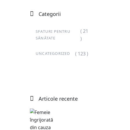
Categorii
( 21
SFATURI PENTRU
SĂNĂTATE
)
( 123 )
UNCATEGORIZED
Articole recente