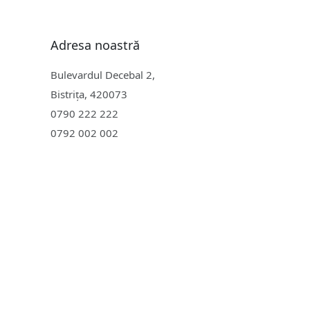
Adresa noastră
Bulevardul Decebal 2,
Bistrița, 420073
0790 222 222
0792 002 002