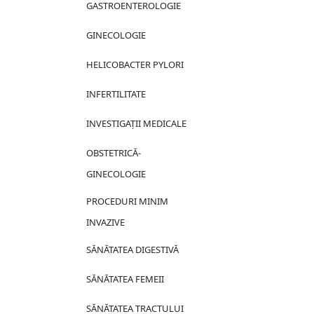
GASTROENTEROLOGIE
GINECOLOGIE
HELICOBACTER PYLORI
INFERTILITATE
INVESTIGAȚII MEDICALE
OBSTETRICĂ-
GINECOLOGIE
PROCEDURI MINIM
INVAZIVE
SĂNĂTATEA DIGESTIVĂ
SĂNĂTATEA FEMEII
SĂNĂTATEA TRACTULUI