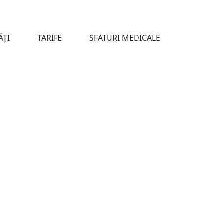
ĂȚI
TARIFE
SFATURI MEDICALE