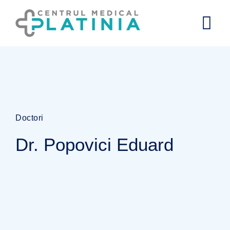
Doctori
Dr. Popovici Eduard