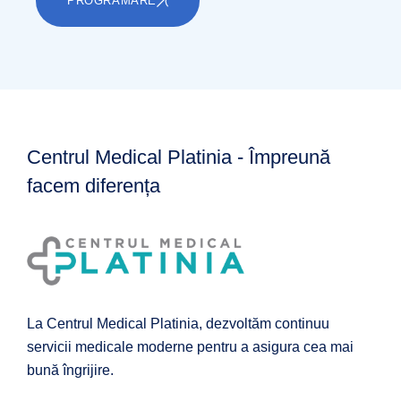
PROGRAMARE
Centrul Medical Platinia - Împreună
facem diferența
La Centrul Medical Platinia, dezvoltăm continuu
servicii medicale moderne pentru a asigura cea mai
bună îngrijire.