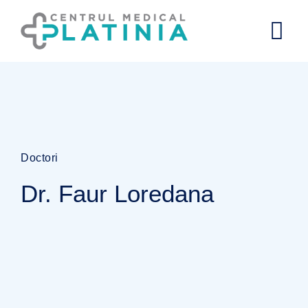
Doctori
Dr. Faur Loredana