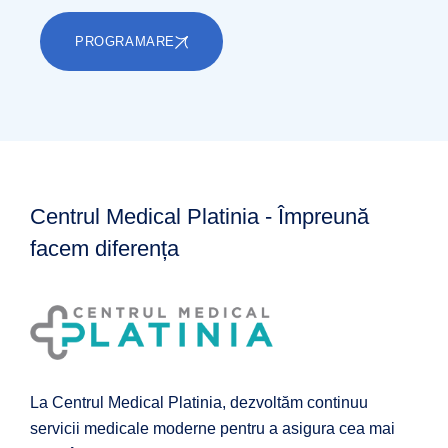
PROGRAMARE
Centrul Medical Platinia - Împreună
facem diferența
La Centrul Medical Platinia, dezvoltăm continuu
servicii medicale moderne pentru a asigura cea mai